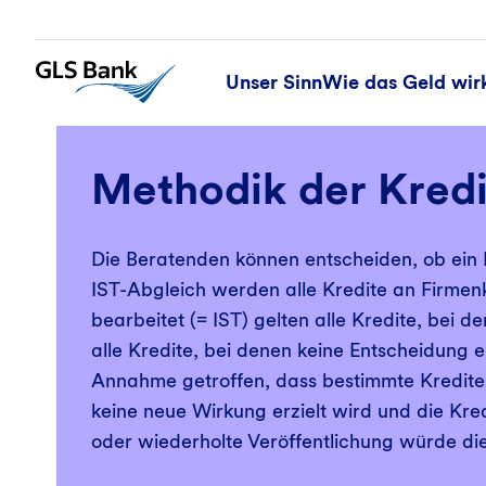
Unser Sinn
Wie das Geld wir
Methodik der Kredi
Die Beratenden können entscheiden, ob ein Kr
IST-Abgleich werden alle Kredite an Firmen
bearbeitet (= IST) gelten alle Kredite, bei 
alle Kredite, bei denen keine Entscheidung 
Annahme getroffen, dass bestimmte Kredite n
keine neue Wirkung erzielt wird und die Kre
oder wiederholte Veröffentlichung würde di