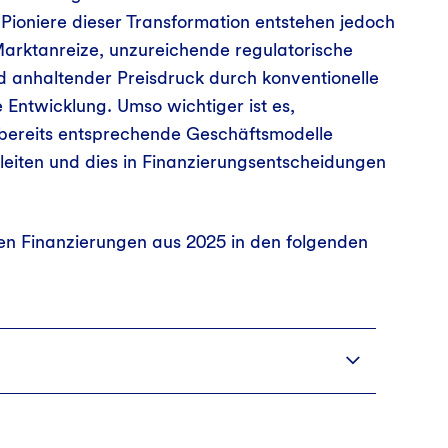
Pioniere dieser Transformation entstehen jedoch
arktanreize, unzureichende regulatorische
anhaltender Preisdruck durch konventionelle
 Entwicklung. Umso wichtiger ist es,
bereits entsprechende Geschäftsmodelle
leiten und dies in Finanzierungsentscheidungen
n Finanzierungen aus 2025 in den folgenden
d