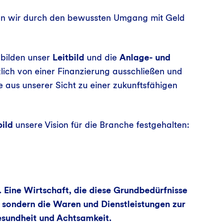
len wir durch den bewussten Umgang mit Geld
 bilden unser
Leitbild
und die
Anlage- und
zlich von einer Finanzierung ausschließen und
 aus unserer Sicht zu einer zukunftsfähigen
bild
unsere Vision für die Branche festgehalten:
v. Eine Wirtschaft, die diese Grundbedürfnisse
 sondern die Waren und Dienstleistungen zur
 Gesundheit und Achtsamkeit.