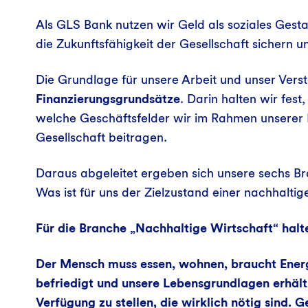
Als GLS Bank nutzen wir Geld als soziales Ges
die Zukunftsfähigkeit der Gesellschaft sichern 
Die Grundlage für unsere Arbeit und unser Verst
Finanzierungsgrundsätze
. Darin halten wir fes
welche Geschäftsfelder wir im Rahmen unserer F
Gesellschaft beitragen.
Daraus abgeleitet ergeben sich unsere sechs Br
Was ist für uns der Zielzustand einer nachhalti
Für die Branche „Nachhaltige Wirtschaft“ halt
Der Mensch muss essen, wohnen, braucht Energie,
befriedigt und unsere Lebensgrundlagen erhält
Verfügung zu stellen, die wirklich nötig sind