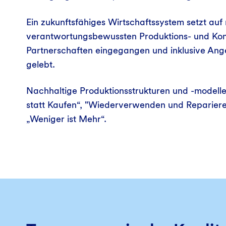
Ein zukunftsfähiges Wirtschaftssystem setzt au
verantwortungsbewussten Produktions- und Kon
Partnerschaften eingegangen und inklusive An
gelebt.
Nachhaltige Produktionsstrukturen und -modelle
statt Kaufen“, "Wiederverwenden und Repariere
„Weniger ist Mehr“.