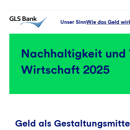
Unser Sinn
Wie das Geld wir
Nachhaltigkeit und
Wirtschaft 2025
Geld als Gestaltungsmitte