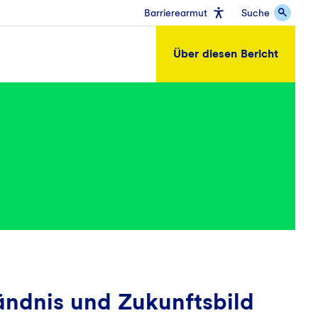
Barrierearmut
Suche
Über diesen Bericht
ändnis und Zukunftsbild