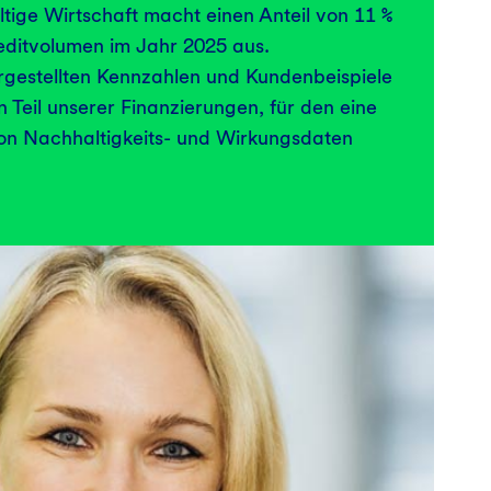
ige Wirtschaft macht einen Anteil von 11 %
ditvolumen im Jahr 2025 aus.
rgestellten Kennzahlen und Kundenbeispiele
 Teil unserer Finanzierungen, für den eine
von Nachhaltigkeits- und Wirkungsdaten