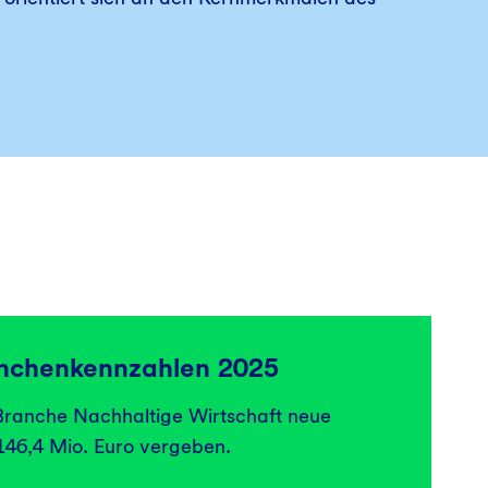
anchenkennzahlen 2025
Branche Nachhaltige Wirtschaft neue
146,4 Mio. Euro vergeben.