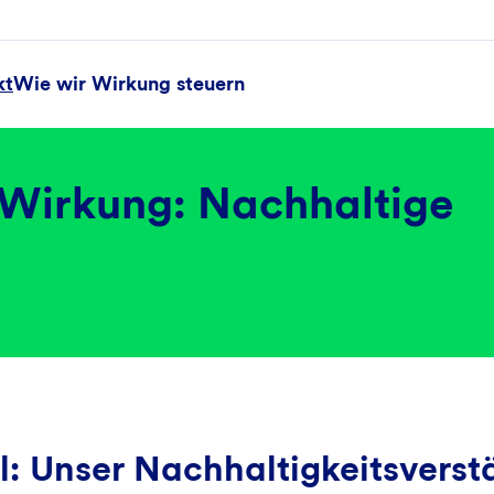
kt
Wie wir Wirkung steuern
 Wirkung: Nachhaltige
l: Unser Nachhaltigkeitsverst